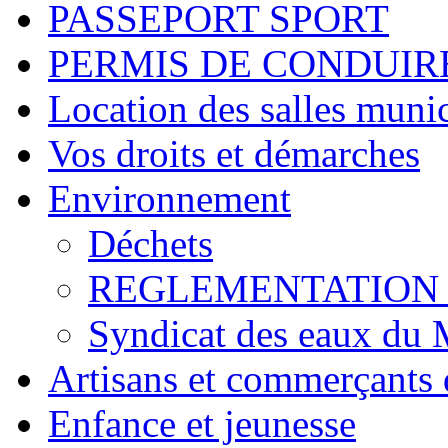
PASSEPORT SPORT
PERMIS DE CONDUIR
Location des salles muni
Vos droits et démarches
Environnement
Déchets
REGLEMENTATION
Syndicat des eaux du 
Artisans et commerçants
Enfance et jeunesse