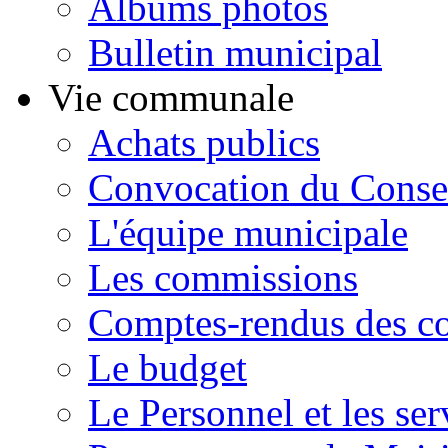
Albums photos
Bulletin municipal
Vie communale
Achats publics
Convocation du Conse
L'équipe municipale
Les commissions
Comptes-rendus des co
Le budget
Le Personnel et les se