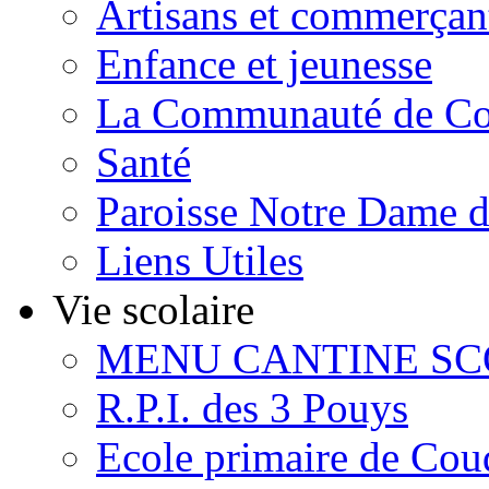
Artisans et commerçan
Enfance et jeunesse
La Communauté de C
Santé
Paroisse Notre Dame 
Liens Utiles
Vie scolaire
MENU CANTINE SC
R.P.I. des 3 Pouys
Ecole primaire de Cou