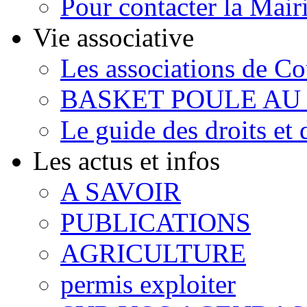
Pour contacter la Mair
Vie associative
Les associations de C
BASKET POULE AU
Le guide des droits et
Les actus et infos
A SAVOIR
PUBLICATIONS
AGRICULTURE
permis exploiter