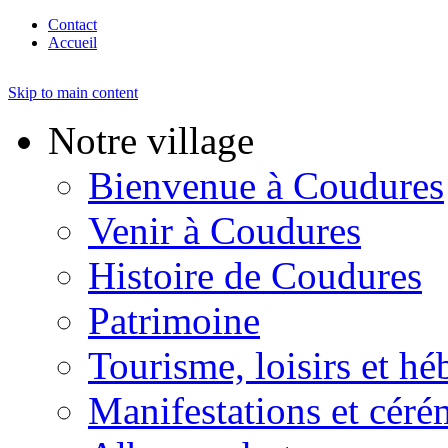
Contact
Accueil
Skip to main content
Notre village
Bienvenue à Coudures
Venir à Coudures
Histoire de Coudures
Patrimoine
Tourisme, loisirs et h
Manifestations et céré