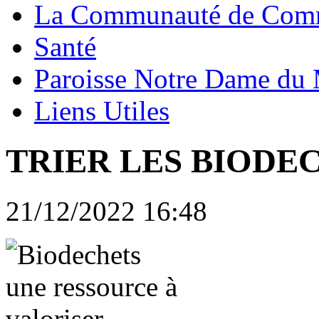
La Communauté de Com
Santé
Paroisse Notre Dame du
Liens Utiles
TRIER LES BIODE
21/12/2022 16:48