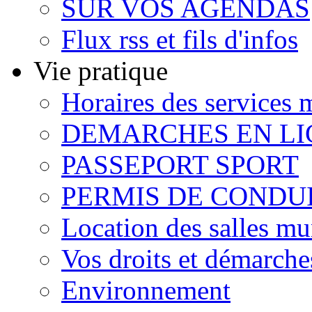
SUR VOS AGENDAS
Flux rss et fils d'infos
Vie pratique
Horaires des services
DEMARCHES EN LI
PASSEPORT SPORT
PERMIS DE CONDU
Location des salles mu
Vos droits et démarche
Environnement