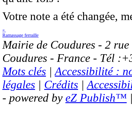
Votre note a été changée, me
«
Ramassage ferraille
Mairie de Coudures - 2 rue
Coudures - France - Tél :+
Mots clés
|
Accessibilité : 
légales
|
Crédits
|
Accessibil
- powered by
eZ Publish™