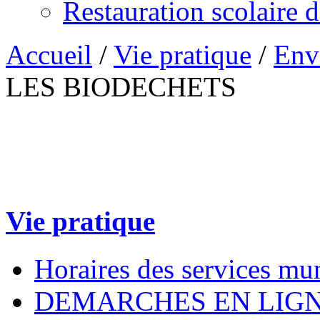
Restauration scolaire 
Accueil
/
Vie pratique
/
Env
LES BIODECHETS
Vie pratique
Horaires des services mu
DEMARCHES EN LIG